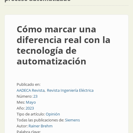
Cómo marcar una
diferencia real con la
tecnología de
automatización
Publicado en:
AADECA Revista
Revista Ingeniería Eléctrica
Número:
23
Mes:
Mayo
Año:
2023
Tipo de artículo:
Opinión
Todas las publicaciones de:
Siemens
Autor:
Rainer Brehm
Palabra clave: