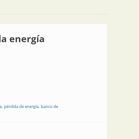
la energía
a
pérdida de energía
banco de