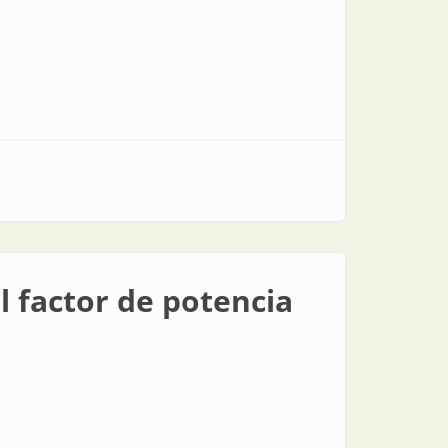
el factor de potencia