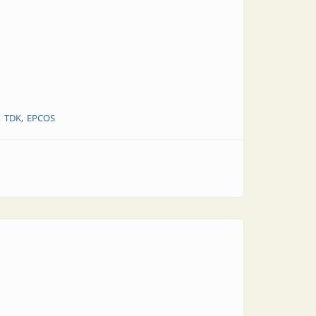
TDK
EPCOS