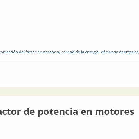
corrección del factor de potencia
calidad de la energía
eficiencia energética
ctor de potencia en motores