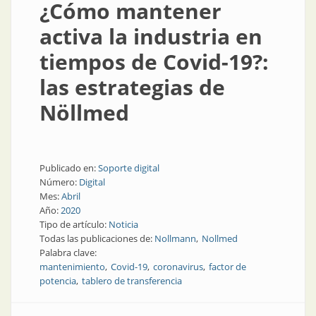
¿Cómo mantener
activa la industria en
tiempos de Covid-19?:
las estrategias de
Nöllmed
Publicado en:
Soporte digital
Número:
Digital
Mes:
Abril
Año:
2020
Tipo de artículo:
Noticia
Todas las publicaciones de:
Nollmann
Nollmed
Palabra clave:
mantenimiento
Covid-19
coronavirus
factor de
potencia
tablero de transferencia