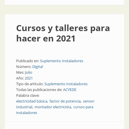
Cursos y talleres para
hacer en 2021
Publicado en:
Suplemento Instaladores
Número:
Digital
Mes:
Julio
Año:
2021
Tipo de artículo:
Suplemento Instaladores
Todas las publicaciones de:
ACYEDE
Palabra clave:
electricidad básica
factor de potencia
sensor
industrial
montador electricista
cursos para
instaladores