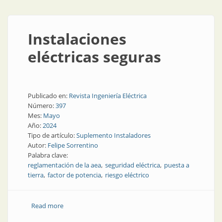
Instalaciones
eléctricas seguras
Publicado en:
Revista Ingeniería Eléctrica
Número:
397
Mes:
Mayo
Año:
2024
Tipo de artículo:
Suplemento Instaladores
Autor:
Felipe Sorrentino
Palabra clave:
reglamentación de la aea
seguridad eléctrica
puesta a
tierra
factor de potencia
riesgo eléctrico
Read more
about Instalaciones eléctricas seguras