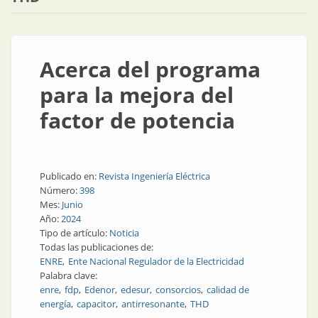
Acerca del programa
para la mejora del
factor de potencia
Publicado en:
Revista Ingeniería Eléctrica
Número:
398
Mes:
Junio
Año:
2024
Tipo de artículo:
Noticia
Todas las publicaciones de:
ENRE
Ente Nacional Regulador de la Electricidad
Palabra clave:
enre
fdp
Edenor
edesur
consorcios
calidad de
energía
capacitor
antirresonante
THD