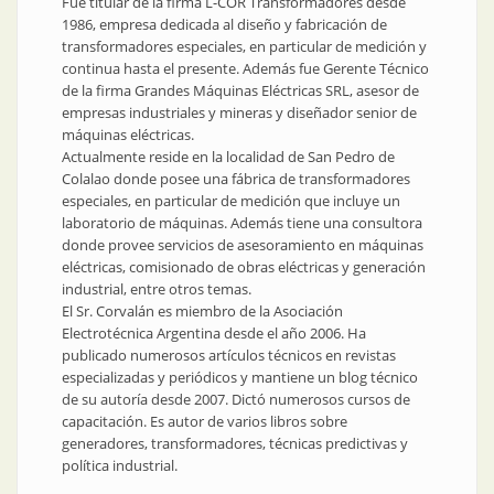
Fue titular de la firma L-COR Transformadores desde
1986, empresa dedicada al diseño y fabricación de
transformadores especiales, en particular de medición y
continua hasta el presente. Además fue Gerente Técnico
de la firma Grandes Máquinas Eléctricas SRL, asesor de
empresas industriales y mineras y diseñador senior de
máquinas eléctricas.
Actualmente reside en la localidad de San Pedro de
Colalao donde posee una fábrica de transformadores
especiales, en particular de medición que incluye un
laboratorio de máquinas. Además tiene una consultora
donde provee servicios de asesoramiento en máquinas
eléctricas, comisionado de obras eléctricas y generación
industrial, entre otros temas.
El Sr. Corvalán es miembro de la Asociación
Electrotécnica Argentina desde el año 2006. Ha
publicado numerosos artículos técnicos en revistas
especializadas y periódicos y mantiene un blog técnico
de su autoría desde 2007. Dictó numerosos cursos de
capacitación. Es autor de varios libros sobre
generadores, transformadores, técnicas predictivas y
política industrial.