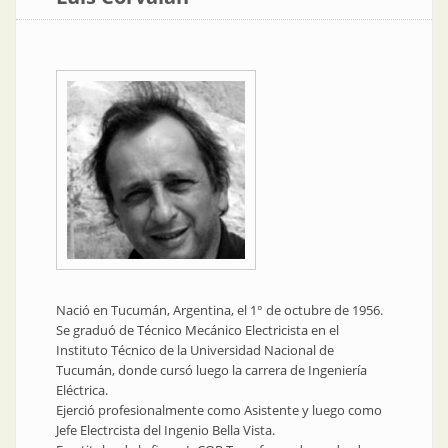
Nació en Tucumán, Argentina, el 1° de octubre de 1956.
Se graduó de Técnico Mecánico Electricista en el
Instituto Técnico de la Universidad Nacional de
Tucumán, donde cursó luego la carrera de Ingeniería
Eléctrica.
Ejerció profesionalmente como Asistente y luego como
Jefe Electrcista del Ingenio Bella Vista.