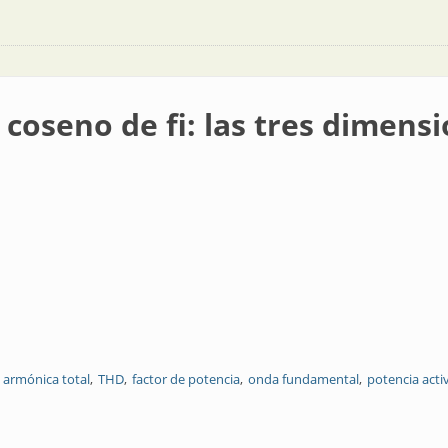
 coseno de fi: las tres dimensi
 armónica total
THD
factor de potencia
onda fundamental
potencia acti