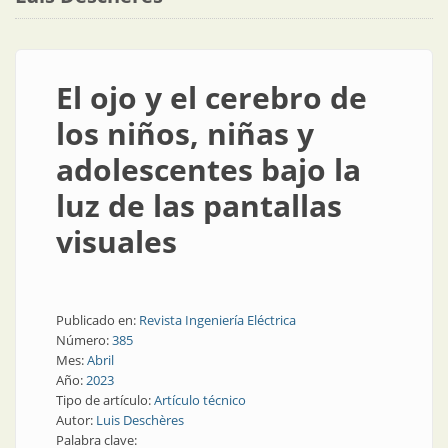
El ojo y el cerebro de
los niños, niñas y
adolescentes bajo la
luz de las pantallas
visuales
Publicado en:
Revista Ingeniería Eléctrica
Número:
385
Mes:
Abril
Año:
2023
Tipo de artículo:
Artículo técnico
Autor:
Luis Deschères
Palabra clave: