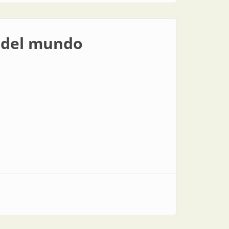
e del mundo