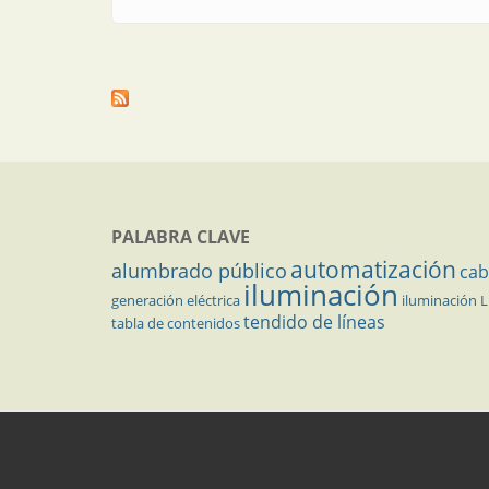
PALABRA CLAVE
automatización
alumbrado público
cab
iluminación
generación eléctrica
iluminación 
tendido de líneas
tabla de contenidos