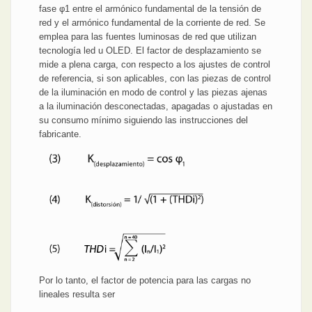
fase φ1 entre el armónico fundamental de la tensión de
red y el armónico fundamental de la corriente de red. Se
emplea para las fuentes luminosas de red que utilizan
tecnología led u OLED. El factor de desplazamiento se
mide a plena carga, con respecto a los ajustes de control
de referencia, si son aplicables, con las piezas de control
de la iluminación en modo de control y las piezas ajenas
a la iluminación desconectadas, apagadas o ajustadas en
su consumo mínimo siguiendo las instrucciones del
fabricante.
Por lo tanto, el factor de potencia para las cargas no
lineales resulta ser