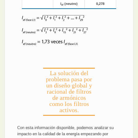
I
(neutro)
0,278
ef
La solución del
problema pasa por
un diseño global y
racional de filtros
de armónicos
como los filtros
activos.
Con esta información disponible, podemos analizar su
impacto en la calidad de la energía empezando por