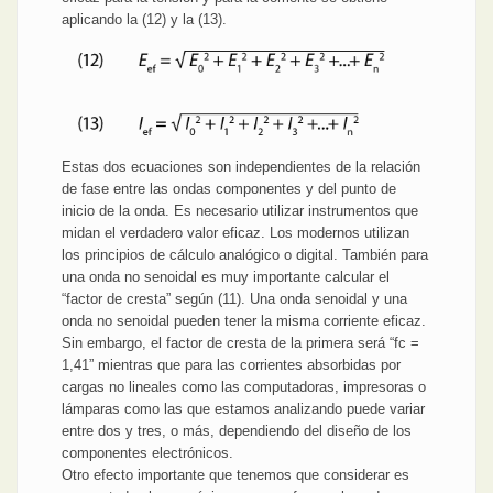
aplicando la (12) y la (13).
Estas dos ecuaciones son independientes de la relación
de fase entre las ondas componentes y del punto de
inicio de la onda. Es necesario utilizar instrumentos que
midan el verdadero valor eficaz. Los modernos utilizan
los principios de cálculo analógico o digital. También para
una onda no senoidal es muy importante calcular el
“factor de cresta” según (11). Una onda senoidal y una
onda no senoidal pueden tener la misma corriente eficaz.
Sin embargo, el factor de cresta de la primera será “fc =
1,41” mientras que para las corrientes absorbidas por
cargas no lineales como las computadoras, impresoras o
lámparas como las que estamos analizando puede variar
entre dos y tres, o más, dependiendo del diseño de los
componentes electrónicos.
Otro efecto importante que tenemos que considerar es