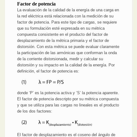
Factor de potencia
La evaluación de la calidad de la energía de una carga en
la red eléctrica está relacionada con la medición de su
factor de potencia. Para este tipo de cargas, se requiere
que su formulación esté expresada en su métrica
compuesta consistente en el producto del factor de
desplazamiento de la métrica primaria y el factor de
distorsión. Con esta métrica se puede evaluar claramente
la participación de las armónicas que conforman la onda
de la corriente distorsionada, medir y calcular su
distorsión y su impacto en la calidad de la energía. Por
definición, el factor de potencia es:
donde ‘P’ es la potencia activa y ‘S’ la potencia aparente.
El factor de potencia descripto por su métrica compuesta
y que se utiliza para las cargas no lineales es el producto
de los dos factores:
El factor de desplazamiento es el coseno del ángulo de