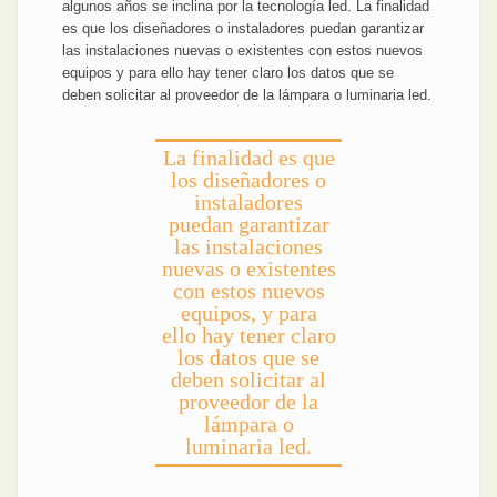
algunos años se inclina por la tecnología led. La finalidad
es que los diseñadores o instaladores puedan garantizar
las instalaciones nuevas o existentes con estos nuevos
equipos y para ello hay tener claro los datos que se
deben solicitar al proveedor de la lámpara o luminaria led.
La finalidad es que
los diseñadores o
instaladores
puedan garantizar
las instalaciones
nuevas o existentes
con estos nuevos
equipos, y para
ello hay tener claro
los datos que se
deben solicitar al
proveedor de la
lámpara o
luminaria led.