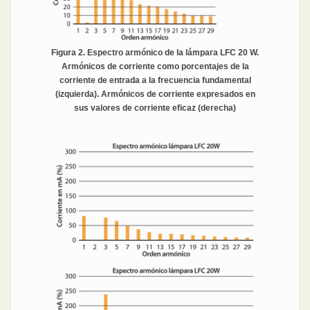
Figura 2. Espectro armónico de la lámpara LFC 20 W.
Armónicos de corriente como porcentajes de la
corriente de entrada a la frecuencia fundamental
(izquierda). Armónicos de corriente expresados en
sus valores de corriente eficaz (derecha)