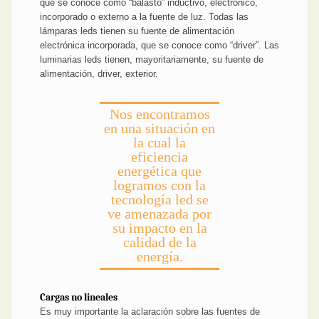
que se conoce como “balasto” inductivo, electrónico,
incorporado o externo a la fuente de luz. Todas las
lámparas leds tienen su fuente de alimentación
electrónica incorporada, que se conoce como “driver”. Las
luminarias leds tienen, mayoritariamente, su fuente de
alimentación, driver, exterior.
Nos encontramos
en una situación en
la cual la
eficiencia
energética que
logramos con la
tecnología led se
ve amenazada por
su impacto en la
calidad de la
energía.
Cargas no lineales
Es muy importante la aclaración sobre las fuentes de