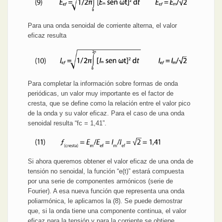
Para una onda senoidal de corriente alterna, el valor
eficaz resulta
Para completar la información sobre formas de onda
periódicas, un valor muy importante es el factor de
cresta, que se define como la relación entre el valor pico
de la onda y su valor eficaz. Para el caso de una onda
senoidal resulta “fc = 1,41”.
Si ahora queremos obtener el valor eficaz de una onda de
tensión no senoidal, la función “e(t)” estará compuesta
por una serie de componentes armónicos (serie de
Fourier). A esa nueva función que representa una onda
poliarmónica, le aplicamos la (8). Se puede demostrar
que, si la onda tiene una componente continua, el valor
eficaz para la tensión y para la corriente se obtiene