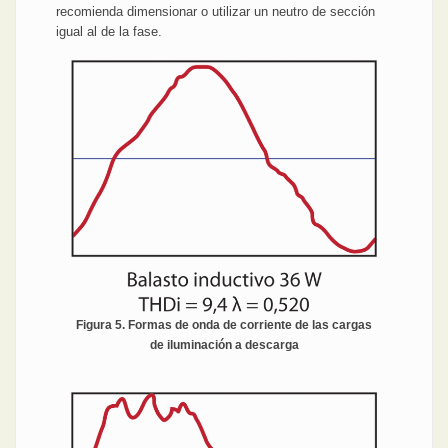
recomienda dimensionar o utilizar un neutro de sección
igual al de la fase.
Figura 5. Formas de onda de corriente de las cargas
de iluminación a descarga