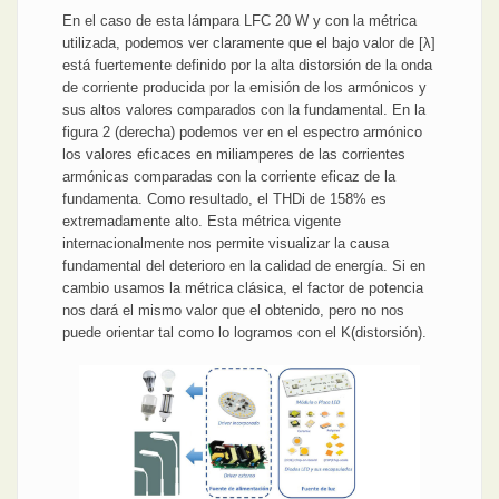
En el caso de esta lámpara LFC 20 W y con la métrica
utilizada, podemos ver claramente que el bajo valor de [λ]
está fuertemente definido por la alta distorsión de la onda
de corriente producida por la emisión de los armónicos y
sus altos valores comparados con la fundamental. En la
figura 2 (derecha) podemos ver en el espectro armónico
los valores eficaces en miliamperes de las corrientes
armónicas comparadas con la corriente eficaz de la
fundamenta. Como resultado, el THDi de 158% es
extremadamente alto. Esta métrica vigente
internacionalmente nos permite visualizar la causa
fundamental del deterioro en la calidad de energía. Si en
cambio usamos la métrica clásica, el factor de potencia
nos dará el mismo valor que el obtenido, pero no nos
puede orientar tal como lo logramos con el K(distorsión).