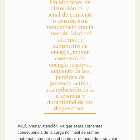
Un alto nivel de
distorsión de la
señal de corriente
o tensión está
relacionado con la
inestabilidad del
sistema de
suministro de
energía, mayor
consumo de
energía reactiva,
aumento de las
pérdidas de
potencia activa,
una reducción en la
eficiencia y
durabilidad de los
dispositivos.
Aquí, prestar atención, ya que estas corrientes
consecuencia de la carga no lineal se suman
matemáticamente en el neutro y, de acuerdo a su valor,