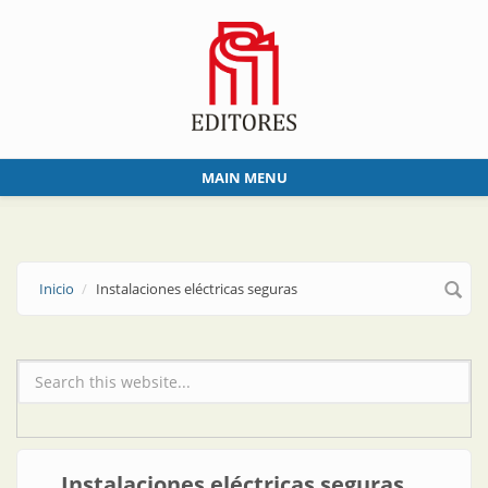
Skip to main content
MAIN MENU
Inicio
Instalaciones eléctricas seguras
Formulario de búsqueda
Instalaciones eléctricas seguras