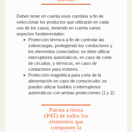
Deben tener en cuenta esos cambios a fin de
seleccionar los productos que utilizarán en cada
uno de los casos, teniendo en cuenta varios
aspectos fundamentales:
Protección térmica a fin de controlar las
sobrecargas, protegiendo los conductores y
los elementos conectados: se debe utilizar
interruptores automáticos, en caso de corte
de circuitos, y térmicos, en caso de
contactores para motores.
Protección magnética para corte de la
alimentación en caso de cortocircuito: se
pueden utilizar fusibles o interruptores
automáticos con ambas protecciones (1 y 2).
Puesta a tierra
(PAT) de todos los
elementos que
componen la