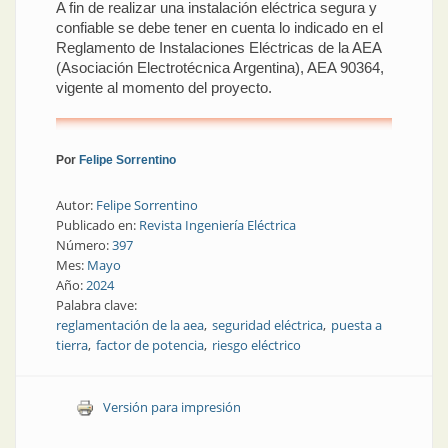
A fin de realizar una instalación eléctrica segura y
confiable se debe tener en cuenta lo indicado en el
Reglamento de Instalaciones Eléctricas de la AEA
(Asociación Electrotécnica Argentina), AEA 90364,
vigente al momento del proyecto.
Por
Felipe Sorrentino
Autor:
Felipe Sorrentino
Publicado en:
Revista Ingeniería Eléctrica
Número:
397
Mes:
Mayo
Año:
2024
Palabra clave:
reglamentación de la aea
seguridad eléctrica
puesta a
tierra
factor de potencia
riesgo eléctrico
Versión para impresión