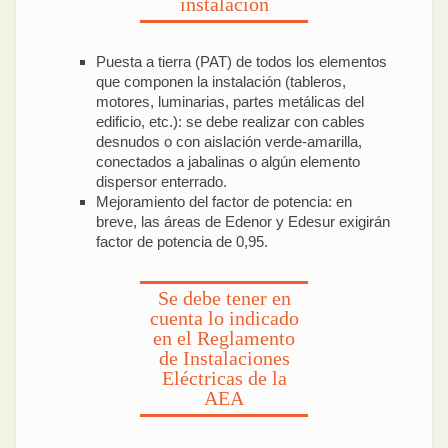
instalación
Puesta a tierra (PAT) de todos los elementos
que componen la instalación (tableros,
motores, luminarias, partes metálicas del
edificio, etc.): se debe realizar con cables
desnudos o con aislación verde-amarilla,
conectados a jabalinas o algún elemento
dispersor enterrado.
Mejoramiento del factor de potencia: en
breve, las áreas de Edenor y Edesur exigirán
factor de potencia de 0,95.
Se debe tener en
cuenta lo indicado
en el Reglamento
de Instalaciones
Eléctricas de la
AEA