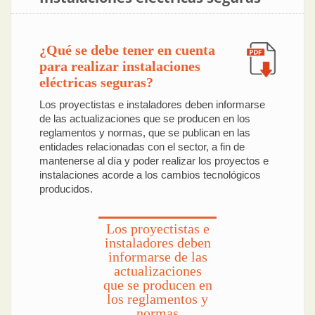
¿Qué se debe tener en cuenta
para realizar instalaciones
eléctricas seguras?
Los proyectistas e instaladores deben informarse
de las actualizaciones que se producen en los
reglamentos y normas, que se publican en las
entidades relacionadas con el sector, a fin de
mantenerse al día y poder realizar los proyectos e
instalaciones acorde a los cambios tecnológicos
producidos.
Los proyectistas e
instaladores deben
informarse de las
actualizaciones
que se producen en
los reglamentos y
normas