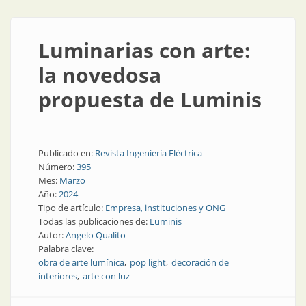
Luminarias con arte:
la novedosa
propuesta de Luminis
Publicado en:
Revista Ingeniería Eléctrica
Número:
395
Mes:
Marzo
Año:
2024
Tipo de artículo:
Empresa, instituciones y ONG
Todas las publicaciones de:
Luminis
Autor:
Angelo Qualito
Palabra clave:
obra de arte lumínica
pop light
decoración de
interiores
arte con luz