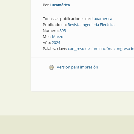
Por
Luxamérica
Todas las publicaciones de:
Luxamérica
Publicado en:
Revista Ingeniería Eléctrica
Número:
395
Mes:
Marzo
Año:
2024
Palabra clave:
congreso de iluminación
congreso in
Versión para impresión