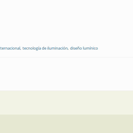
ternacional
tecnología de iluminación
diseño lumínico