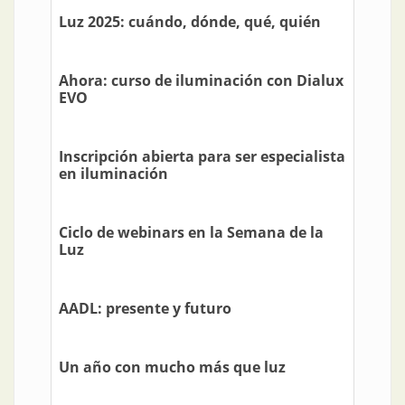
Luz 2025: cuándo, dónde, qué, quién
Ahora: curso de iluminación con Dialux
EVO
Inscripción abierta para ser especialista
en iluminación
Ciclo de webinars en la Semana de la
Luz
AADL: presente y futuro
Un año con mucho más que luz