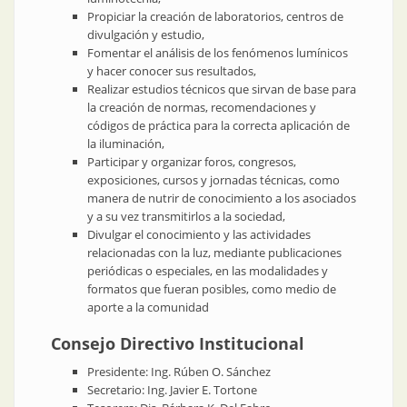
Propiciar la creación de laboratorios, centros de
divulgación y estudio,
Fomentar el análisis de los fenómenos lumínicos
y hacer conocer sus resultados,
Realizar estudios técnicos que sirvan de base para
la creación de normas, recomendaciones y
códigos de práctica para la correcta aplicación de
la iluminación,
Participar y organizar foros, congresos,
exposiciones, cursos y jornadas técnicas, como
manera de nutrir de conocimiento a los asociados
y a su vez transmitirlos a la sociedad,
Divulgar el conocimiento y las actividades
relacionadas con la luz, mediante publicaciones
periódicas o especiales, en las modalidades y
formatos que fueran posibles, como medio de
aporte a la comunidad
Consejo Directivo Institucional
Presidente: Ing. Rúben O. Sánchez
​Secretario: Ing. Javier E. Tortone