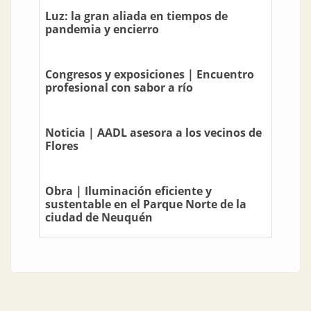
Luz: la gran aliada en tiempos de
pandemia y encierro
Congresos y exposiciones | Encuentro
profesional con sabor a río
Noticia | AADL asesora a los vecinos de
Flores
Obra | Iluminación eficiente y
sustentable en el Parque Norte de la
ciudad de Neuquén