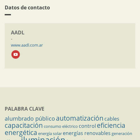
Datos de contacto
AADL
-
www.aadl.com.ar
PALABRA CLAVE
automatización
alumbrado público
cables
capacitación
eficiencia
control
consumo eléctrico
energética
energías renovables
energía solar
generación
iluminación