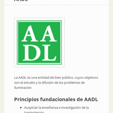
La AADL es una entidad de bien público, cuyos objetivos
son el estudio y la difusión de los problemas de
iluminación
Principios fundacionales de AADL
Auspiciar la enseñanza e investigación de la
luminotecnia,