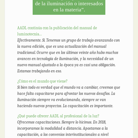
de la iluminación o interesados
en la materia”.
AADL continúa con la publicación del manual de
luminotecnia...
Efectivamente. Sí. Tenemos un grupo de trabajo avanzando con
la nueva edición, que es una actualización del manual
tradicional. Ocurre que en los últimos veinte año hubo muchos
avances en tecnología de iluminación, y la necesidad de un
nuevo manual ajustado a la época ya es casi una obligación.
Estamos trabajando en eso.
¿Cómo es el mundo que viene?
Si bien todo es verdad que el mundo va a cambiar, creemos que
hace falta capacitarse para afrontar los nuevos desafíos. La
iluminación siempre va evolucionando, siempre se van
haciendo nuevos proyectos. La capacitación es importante.
¿Qué puede ofrecer AADL al profesional de la luz?
Ofrecemos capacitaciones. Siempre lo hicimos. En 2018,
incorporamos la modalidad a distancia. Apostamos a la
capacitación, a los convenios interinstitucionales a nivel