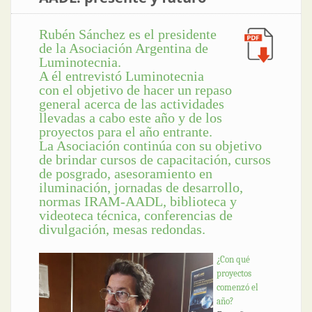
Rubén Sánchez es el presidente
de la Asociación Argentina de
Luminotecnia.
A él entrevistó Luminotecnia
con el objetivo de hacer un repaso
general acerca de las actividades
llevadas a cabo este año y de los
proyectos para el año entrante.
La Asociación continúa con su objetivo
de brindar cursos de capacitación, cursos
de posgrado, asesoramiento en
iluminación, jornadas de desarrollo,
normas IRAM-AADL, biblioteca y
videoteca técnica, conferencias de
divulgación, mesas redondas.
¿Con qué
proyectos
comenzó el
año?