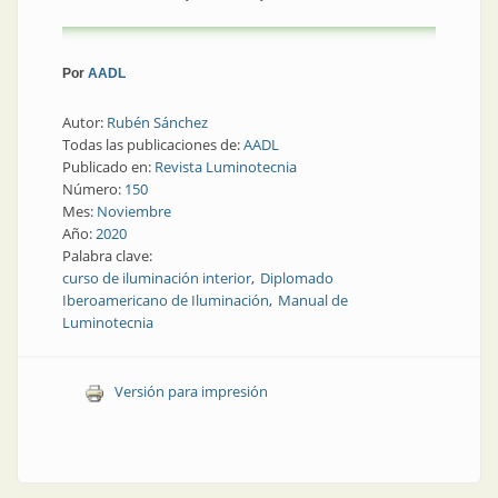
Por
AADL
Autor:
Rubén Sánchez
Todas las publicaciones de:
AADL
Publicado en:
Revista Luminotecnia
Número:
150
Mes:
Noviembre
Año:
2020
Palabra clave:
curso de iluminación interior
Diplomado
Iberoamericano de Iluminación
Manual de
Luminotecnia
Versión para impresión