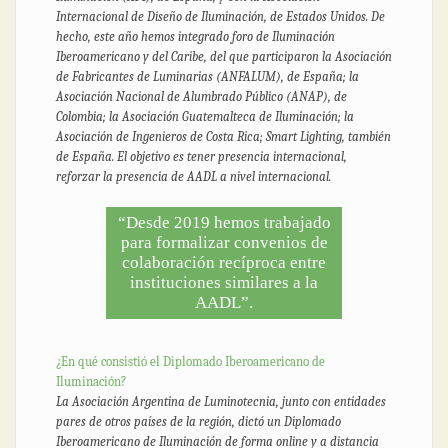
Internacional de Diseño de Iluminación, de Estados Unidos. De
hecho, este año hemos integrado foro de Iluminación
Iberoamericano y del Caribe, del que participaron la Asociación
de Fabricantes de Luminarias (ANFALUM), de España; la
Asociación Nacional de Alumbrado Público (ANAP), de
Colombia; la Asociación Guatemalteca de Iluminación; la
Asociación de Ingenieros de Costa Rica; Smart Lighting, también
de España. El objetivo es tener presencia internacional,
reforzar la presencia de AADL a nivel internacional.
“Desde 2019 hemos trabajado
para formalizar convenios de
colaboración recíproca entre
instituciones similares a la
AADL”.
¿En qué consistió el Diplomado Iberoamericano de
Iluminación?
La Asociación Argentina de Luminotecnia, junto con entidades
pares de otros países de la región, dictó un Diplomado
Iberoamericano de Iluminación de forma online y a distancia