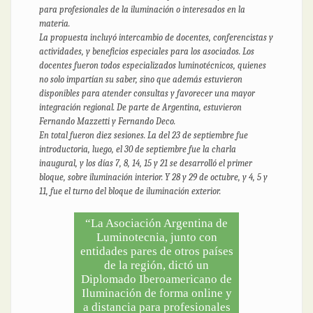
para profesionales de la iluminación o interesados en la
materia.
La propuesta incluyó intercambio de docentes, conferencistas y
actividades, y beneficios especiales para los asociados. Los
docentes fueron todos especializados luminotécnicos, quienes
no solo impartían su saber, sino que además estuvieron
disponibles para atender consultas y favorecer una mayor
integración regional. De parte de Argentina, estuvieron
Fernando Mazzetti y Fernando Deco.
En total fueron diez sesiones. La del 23 de septiembre fue
introductoria, luego, el 30 de septiembre fue la charla
inaugural, y los días 7, 8, 14, 15 y 21 se desarrolló el primer
bloque, sobre iluminación interior. Y 28 y 29 de octubre, y 4, 5 y
11, fue el turno del bloque de iluminación exterior.
“La Asociación Argentina de
Luminotecnia, junto con
entidades pares de otros países
de la región, dictó un
Diplomado Iberoamericano de
Iluminación de forma online y
a distancia para profesionales