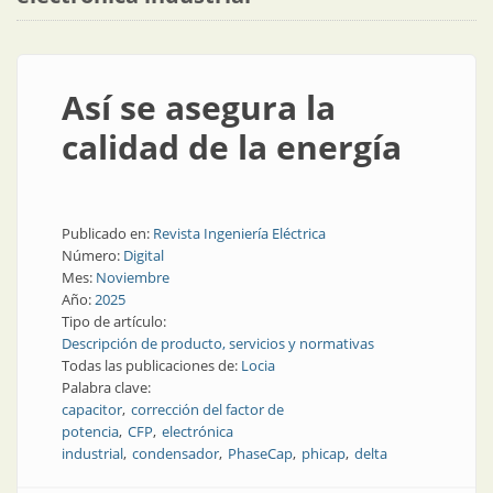
Así se asegura la
calidad de la energía
Publicado en:
Revista Ingeniería Eléctrica
Número:
Digital
Mes:
Noviembre
Año:
2025
Tipo de artículo:
Descripción de producto, servicios y normativas
Todas las publicaciones de:
Locia
Palabra clave:
capacitor
corrección del factor de
potencia
CFP
electrónica
industrial
condensador
PhaseCap
phicap
delta