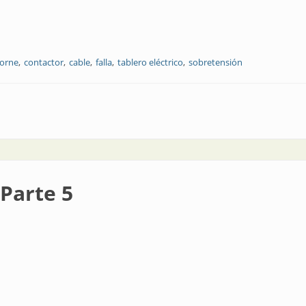
orne
contactor
cable
falla
tablero eléctrico
sobretensión
 Parte 5