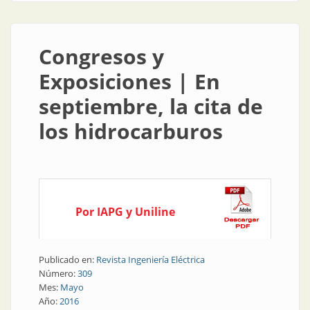
Congresos y
Exposiciones | En
septiembre, la cita de
los hidrocarburos
Por IAPG y Uniline
Publicado en:
Revista Ingeniería Eléctrica
Número:
309
Mes:
Mayo
Año:
2016