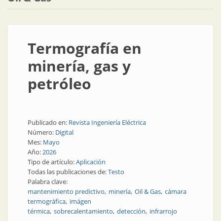
Termografía en
minería, gas y
petróleo
Publicado en:
Revista Ingeniería Eléctrica
Número:
Digital
Mes:
Mayo
Año:
2026
Tipo de artículo:
Aplicación
Todas las publicaciones de:
Testo
Palabra clave:
mantenimiento predictivo
minería
Oil & Gas
cámara
termográfica
imágen
térmica
sobrecalentamiento
detección
infrarrojo