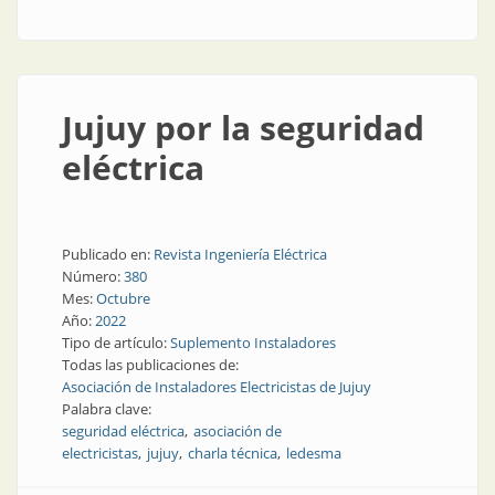
Jujuy por la seguridad
eléctrica
Publicado en:
Revista Ingeniería Eléctrica
Número:
380
Mes:
Octubre
Año:
2022
Tipo de artículo:
Suplemento Instaladores
Todas las publicaciones de:
Asociación de Instaladores Electricistas de Jujuy
Palabra clave:
seguridad eléctrica
asociación de
electricistas
jujuy
charla técnica
ledesma