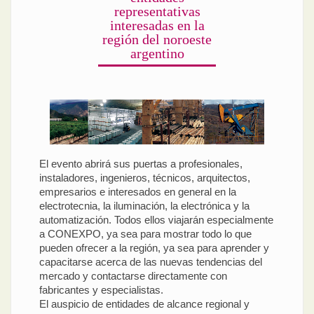
representativas
interesadas en la
región del noroeste
argentino
El evento abrirá sus puertas a profesionales,
instaladores, ingenieros, técnicos, arquitectos,
empresarios e interesados en general en la
electrotecnia, la iluminación, la electrónica y la
automatización. Todos ellos viajarán especialmente
a CONEXPO, ya sea para mostrar todo lo que
pueden ofrecer a la región, ya sea para aprender y
capacitarse acerca de las nuevas tendencias del
mercado y contactarse directamente con
fabricantes y especialistas.
El auspicio de entidades de alcance regional y