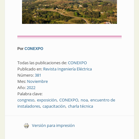
Por
CONEXPO
Todas las publicaciones de:
CONEXPO
Publicado en:
Revista Ingeniería Eléctrica
Número:
381
Mes:
Noviembre
Año:
2022
Palabra clave:
congreso
exposición
CONEXPO
noa
encuentro de
instaladores
capacitación
charla técnica
Versión para impresión