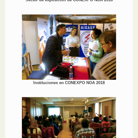
Instituciones en CONEXPO NOA 2018