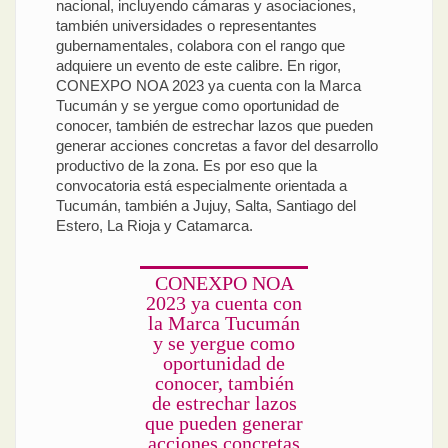
nacional, incluyendo cámaras y asociaciones,
también universidades o representantes
gubernamentales, colabora con el rango que
adquiere un evento de este calibre. En rigor,
CONEXPO NOA 2023 ya cuenta con la Marca
Tucumán y se yergue como oportunidad de
conocer, también de estrechar lazos que pueden
generar acciones concretas a favor del desarrollo
productivo de la zona. Es por eso que la
convocatoria está especialmente orientada a
Tucumán, también a Jujuy, Salta, Santiago del
Estero, La Rioja y Catamarca.
CONEXPO NOA
2023 ya cuenta con
la Marca Tucumán
y se yergue como
oportunidad de
conocer, también
de estrechar lazos
que pueden generar
acciones concretas