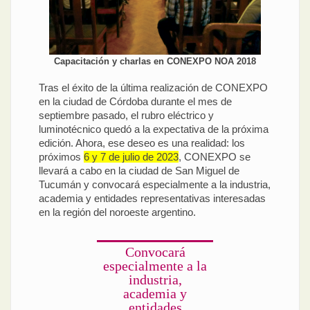
Capacitación y charlas en CONEXPO NOA 2018
Tras el éxito de la última realización de CONEXPO
en la ciudad de Córdoba durante el mes de
septiembre pasado, el rubro eléctrico y
luminotécnico quedó a la expectativa de la próxima
edición. Ahora, ese deseo es una realidad: los
próximos
6 y 7 de julio de 2023
, CONEXPO se
llevará a cabo en la ciudad de San Miguel de
Tucumán y convocará especialmente a la industria,
academia y entidades representativas interesadas
en la región del noroeste argentino.
Convocará
especialmente a la
industria,
academia y
entidades