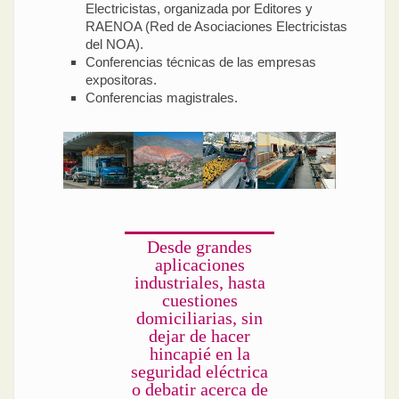
Electricistas, organizada por Editores y
RAENOA (Red de Asociaciones Electricistas
del NOA).
Conferencias técnicas de las empresas
expositoras.
Conferencias magistrales.
Desde grandes
aplicaciones
industriales, hasta
cuestiones
domiciliarias, sin
dejar de hacer
hincapié en la
seguridad eléctrica
o debatir acerca de