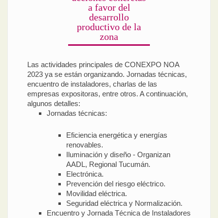
a favor del
desarrollo
productivo de la
zona
Las actividades principales de CONEXPO NOA
2023 ya se están organizando. Jornadas técnicas,
encuentro de instaladores, charlas de las
empresas expositoras, entre otros. A continuación,
algunos detalles:
Jornadas técnicas:
Eficiencia energética y energías
renovables.
Iluminación y diseño - Organizan
AADL, Regional Tucumán.
Electrónica.
Prevención del riesgo eléctrico.
Movilidad eléctrica.
Seguridad eléctrica y Normalización.
Encuentro y Jornada Técnica de Instaladores