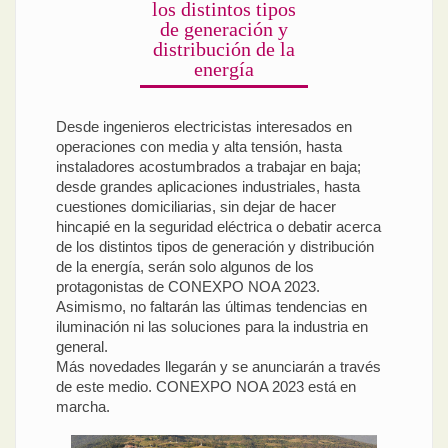
los distintos tipos
de generación y
distribución de la
energía
Desde ingenieros electricistas interesados en
operaciones con media y alta tensión, hasta
instaladores acostumbrados a trabajar en baja;
desde grandes aplicaciones industriales, hasta
cuestiones domiciliarias, sin dejar de hacer
hincapié en la seguridad eléctrica o debatir acerca
de los distintos tipos de generación y distribución
de la energía, serán solo algunos de los
protagonistas de CONEXPO NOA 2023.
Asimismo, no faltarán las últimas tendencias en
iluminación ni las soluciones para la industria en
general.
Más novedades llegarán y se anunciarán a través
de este medio. CONEXPO NOA 2023 está en
marcha.