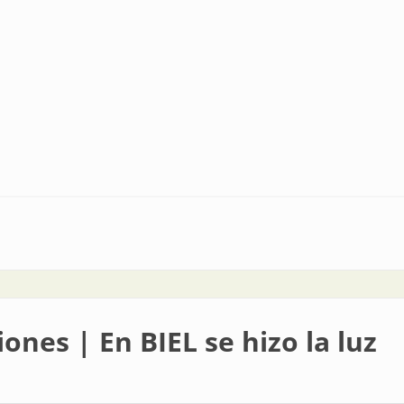
ones | En BIEL se hizo la luz