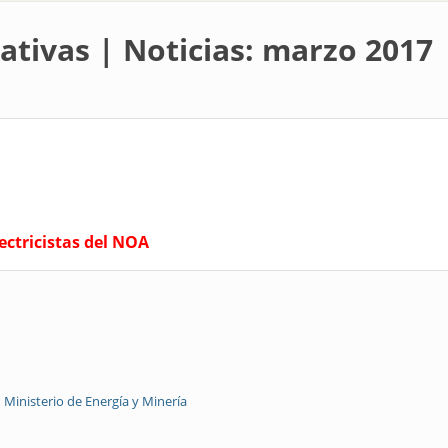
ativas | Noticias: marzo 2017
ectricistas del NOA
Ministerio de Energía y Minería