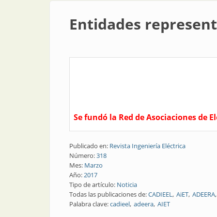
Entidades represent
Se fundó la Red de Asociaciones de El
Publicado en:
Revista Ingeniería Eléctrica
Número:
318
Mes:
Marzo
Año:
2017
Tipo de artículo:
Noticia
Todas las publicaciones de:
CADIEEL
AiET
ADEERA
Palabra clave:
cadieel
adeera
AIET