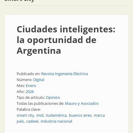
Ciudades inteligentes:
la oportunidad de
Argentina
Publicado en:
Revista Ingeniería Eléctrica
Número:
Digital
Mes:
Enero
Año:
2026
Tipo de artículo:
Opinión
Todas las publicaciones de:
Mauro y Asociados
Palabra clave:
smart city
imd
Sudamérica
buenos aires
marca
país
cadieel
industria nacional