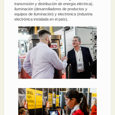
transmisión y distribución de energía eléctrica),
iluminación (desarrolladores de productos y
equipos de iluminación) y electrónica (industria
electrónica instalada en el país).