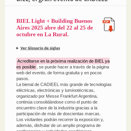
BIEL Light + Building Buenos
Aires 2025 abre del 22 al 25 de
octubre en La Rural.
Ver Glosario de siglas
Acreditarse en la próxima realización de BIEL ya
es posible
, se puede hacer a través de la página
web del evento, de forma gratuita y en pocos
pasos.
La bienal de CADIEEL más grande de tecnologías
eléctricas, electrónicas y luminotécnicas,
organizado por Messe Frankfurt Argentina,
continúa consolidándose como el punto de
encuentro clave de la industria gracias a la
participación de más de doscientas marcas.
Los visitantes podrán recorrer la exposición y,
además, disfrutar de un amplio programa de