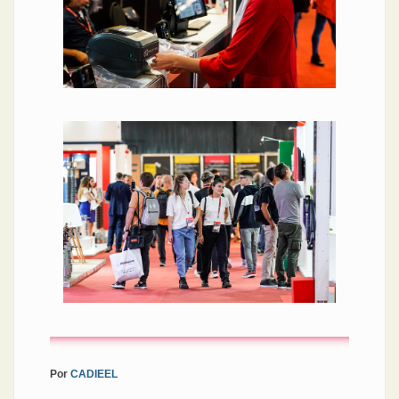
Por
CADIEEL