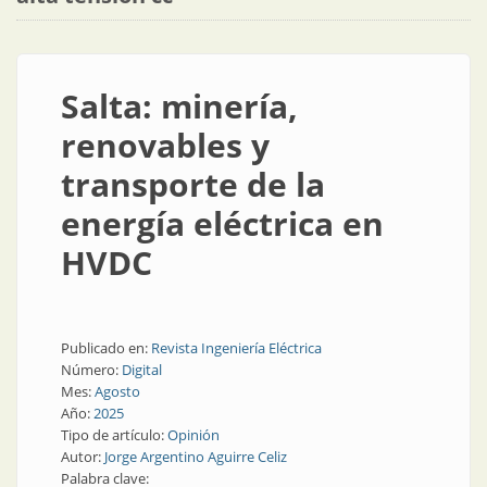
Salta: minería,
renovables y
transporte de la
energía eléctrica en
HVDC
Publicado en:
Revista Ingeniería Eléctrica
Número:
Digital
Mes:
Agosto
Año:
2025
Tipo de artículo:
Opinión
Autor:
Jorge Argentino Aguirre Celiz
Palabra clave: