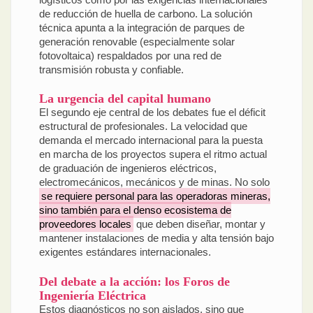
de reducción de huella de carbono. La solución
técnica apunta a la integración de parques de
generación renovable (especialmente solar
fotovoltaica) respaldados por una red de
transmisión robusta y confiable.
La urgencia del capital humano
El segundo eje central de los debates fue el déficit
estructural de profesionales. La velocidad que
demanda el mercado internacional para la puesta
en marcha de los proyectos supera el ritmo actual
de graduación de ingenieros eléctricos,
electromecánicos, mecánicos y de minas. No solo
se requiere personal para las operadoras mineras,
sino también para el denso ecosistema de
proveedores locales
que deben diseñar, montar y
mantener instalaciones de media y alta tensión bajo
exigentes estándares internacionales.
Del debate a la acción: los Foros de
Ingeniería Eléctrica
Estos diagnósticos no son aislados, sino que