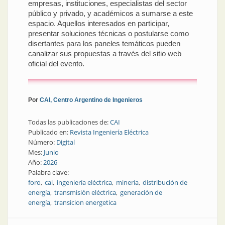
empresas, instituciones, especialistas del sector
público y privado, y académicos a sumarse a este
espacio. Aquellos interesados en participar,
presentar soluciones técnicas o postularse como
disertantes para los paneles temáticos pueden
canalizar sus propuestas a través del sitio web
oficial del evento.
Por
CAI, Centro Argentino de Ingenieros
Todas las publicaciones de:
CAI
Publicado en:
Revista Ingeniería Eléctrica
Número:
Digital
Mes:
Junio
Año:
2026
Palabra clave:
foro
cai
ingeniería eléctrica
minería
distribución de
energía
transmisión eléctrica
generación de
energía
transicion energetica