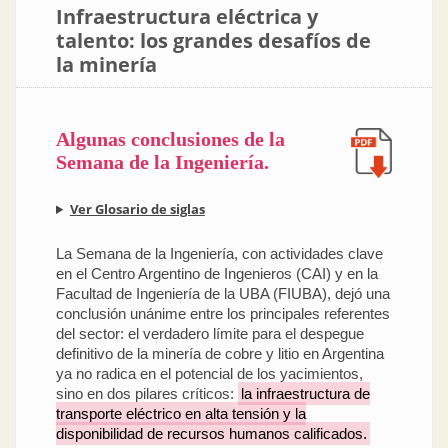
Infraestructura eléctrica y
talento: los grandes desafíos de
la minería
Algunas conclusiones de la
Semana de la Ingeniería.
Ver Glosario de siglas
La Semana de la Ingeniería, con actividades clave
en el Centro Argentino de Ingenieros (CAI) y en la
Facultad de Ingeniería de la UBA (FIUBA), dejó una
conclusión unánime entre los principales referentes
del sector: el verdadero límite para el despegue
definitivo de la minería de cobre y litio en Argentina
ya no radica en el potencial de los yacimientos,
sino en dos pilares críticos:
la infraestructura de
transporte eléctrico en alta tensión y la
disponibilidad de recursos humanos calificados.