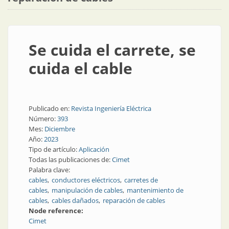
Se cuida el carrete, se
cuida el cable
Publicado en:
Revista Ingeniería Eléctrica
Número:
393
Mes:
Diciembre
Año:
2023
Tipo de artículo:
Aplicación
Todas las publicaciones de:
Cimet
Palabra clave:
cables
conductores eléctricos
carretes de
cables
manipulación de cables
mantenimiento de
cables
cables dañados
reparación de cables
Node reference:
Cimet