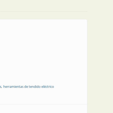
s
herramientas de tendido eléctrico