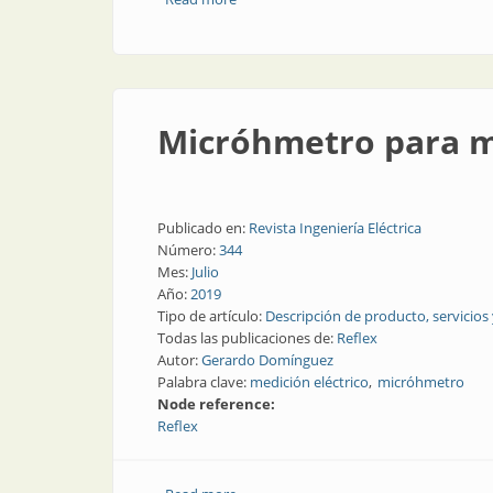
Micróhmetro para me
Publicado en:
Revista Ingeniería Eléctrica
Número:
344
Mes:
Julio
Año:
2019
Tipo de artículo:
Descripción de producto, servicios
Todas las publicaciones de:
Reflex
Autor:
Gerardo Domínguez
Palabra clave:
medición eléctrico
micróhmetro
Node reference:
Reflex