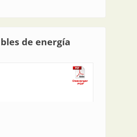
ables de energía