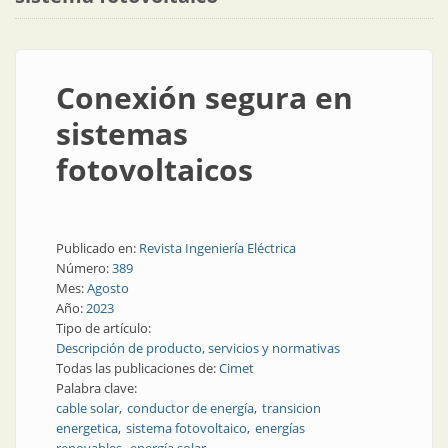
Conexión segura en
sistemas
fotovoltaicos
Publicado en:
Revista Ingeniería Eléctrica
Número:
389
Mes:
Agosto
Año:
2023
Tipo de artículo:
Descripción de producto, servicios y normativas
Todas las publicaciones de:
Cimet
Palabra clave:
cable solar
conductor de energía
transicion
energetica
sistema fotovoltaico
energías