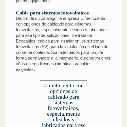
pasos agigantados.
Cable para sistemas fotovoltaicos
Dentro de su catálogo, la empresa Cimet cuenta
con opciones de cableado para sistemas
fotovoltaicos, especialmente ideados y fabricados
para ese tipo de aplicaciones. Se trata de
Ecocables, cables para instalar en los sistemas
fotovoltaicos (FV), para la instalación en el lado de
corriente continua. Son adecuados para uso de
forma permanente a la intemperie, durante muchos
años en condiciones climáticas variables
exigentes.
Cimet cuenta con
opciones de
cableado para
sistemas
fotovoltaicos,
especialmente
ideados y
fabricados para ese