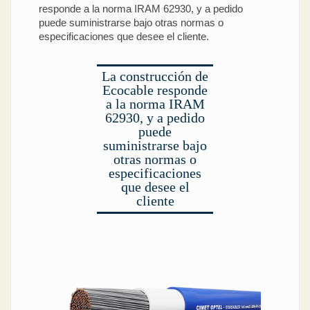
responde a la norma IRAM 62930, y a pedido
puede suministrarse bajo otras normas o
especificaciones que desee el cliente.
La construcción de
Ecocable responde
a la norma IRAM
62930, y a pedido
puede
suministrarse bajo
otras normas o
especificaciones
que desee el
cliente