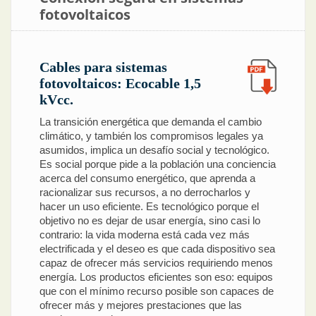
fotovoltaicos
Cables para sistemas
fotovoltaicos: Ecocable 1,5
kVcc.
La transición energética que demanda el cambio
climático, y también los compromisos legales ya
asumidos, implica un desafío social y tecnológico.
Es social porque pide a la población una conciencia
acerca del consumo energético, que aprenda a
racionalizar sus recursos, a no derrocharlos y
hacer un uso eficiente. Es tecnológico porque el
objetivo no es dejar de usar energía, sino casi lo
contrario: la vida moderna está cada vez más
electrificada y el deseo es que cada dispositivo sea
capaz de ofrecer más servicios requiriendo menos
energía. Los productos eficientes son eso: equipos
que con el mínimo recurso posible son capaces de
ofrecer más y mejores prestaciones que las