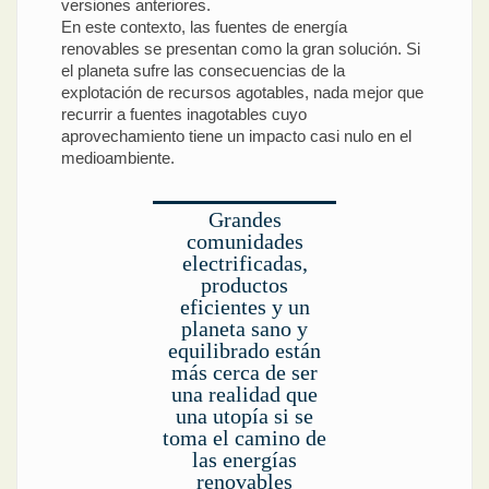
versiones anteriores.
En este contexto, las fuentes de energía
renovables se presentan como la gran solución. Si
el planeta sufre las consecuencias de la
explotación de recursos agotables, nada mejor que
recurrir a fuentes inagotables cuyo
aprovechamiento tiene un impacto casi nulo en el
medioambiente.
Grandes
comunidades
electrificadas,
productos
eficientes y un
planeta sano y
equilibrado están
más cerca de ser
una realidad que
una utopía si se
toma el camino de
las energías
renovables