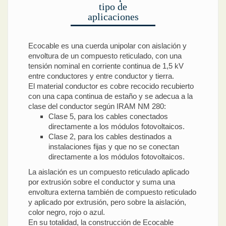
tipo de
aplicaciones
Ecocable es una cuerda unipolar con aislación y
envoltura de un compuesto reticulado, con una
tensión nominal en corriente continua de 1,5 kV
entre conductores y entre conductor y tierra.
El material conductor es cobre recocido recubierto
con una capa continua de estaño y se adecua a la
clase del conductor según IRAM NM 280:
Clase 5, para los cables conectados
directamente a los módulos fotovoltaicos.
Clase 2, para los cables destinados a
instalaciones fijas y que no se conectan
directamente a los módulos fotovoltaicos.
La aislación es un compuesto reticulado aplicado
por extrusión sobre el conductor y suma una
envoltura externa también de compuesto reticulado
y aplicado por extrusión, pero sobre la aislación,
color negro, rojo o azul.
En su totalidad, la construcción de Ecocable