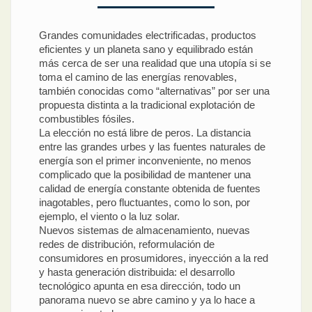
Grandes comunidades electrificadas, productos
eficientes y un planeta sano y equilibrado están
más cerca de ser una realidad que una utopía si se
toma el camino de las energías renovables,
también conocidas como “alternativas” por ser una
propuesta distinta a la tradicional explotación de
combustibles fósiles.
La elección no está libre de peros. La distancia
entre las grandes urbes y las fuentes naturales de
energía son el primer inconveniente, no menos
complicado que la posibilidad de mantener una
calidad de energía constante obtenida de fuentes
inagotables, pero fluctuantes, como lo son, por
ejemplo, el viento o la luz solar.
Nuevos sistemas de almacenamiento, nuevas
redes de distribución, reformulación de
consumidores en prosumidores, inyección a la red
y hasta generación distribuida: el desarrollo
tecnológico apunta en esa dirección, todo un
panorama nuevo se abre camino y ya lo hace a