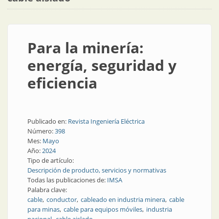
Para la minería:
energía, seguridad y
eficiencia
Publicado en:
Revista Ingeniería Eléctrica
Número:
398
Mes:
Mayo
Año:
2024
Tipo de artículo:
Descripción de producto, servicios y normativas
Todas las publicaciones de:
IMSA
Palabra clave:
cable
conductor
cableado en industria minera
cable
para minas
cable para equipos móviles
industria