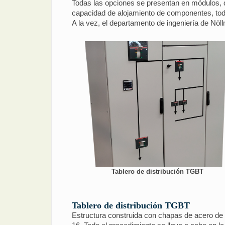
Todas las opciones se presentan en módulos, 
capacidad de alojamiento de componentes, todo 
A la vez, el departamento de ingeniería de Nöl
Tablero de distribución TGBT
Tablero de distribución TGBT
Estructura construida con chapas de acero d