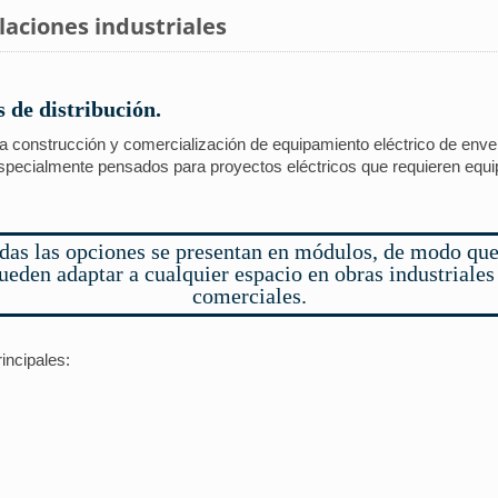
laciones industriales
s de distribución.
a construcción y comercialización de equipamiento eléctrico de enve
 especialmente pensados para proyectos eléctricos que requieren equ
das las opciones se presentan en módulos, de modo que
ueden adaptar a cualquier espacio en obras industriales
comerciales.
incipales: