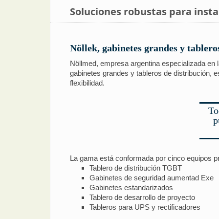
Soluciones robustas para insta
Nöllek, gabinetes grandes y tablero
Nöllmed, empresa argentina especializada en l
gabinetes grandes y tableros de distribución,
flexibilidad.
To
p
La gama está conformada por cinco equipos pr
Tablero de distribución TGBT
Gabinetes de seguridad aumentad Exe
Gabinetes estandarizados
Tablero de desarrollo de proyecto
Tableros para UPS y rectificadores