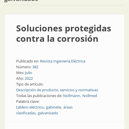
Soluciones protegidas
contra la corrosión
Publicado en:
Revista Ingeniería Eléctrica
Número:
382
Mes:
Julio
Año:
2022
Tipo de artículo:
Descripción de producto, servicios y normativas
Todas las publicaciones de:
Nollmann
Nollmed
Palabra clave:
tablero eléctrico
gabinete
áreas
clasificadas
galvanizado