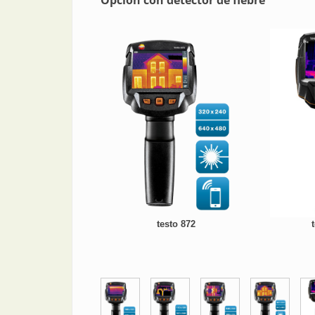
testo 872