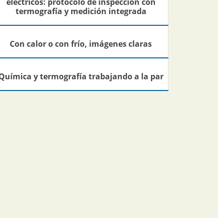
eléctricos: protocolo de inspección con
termografía y medición integrada
Con calor o con frío, imágenes claras
Química y termografía trabajando a la par