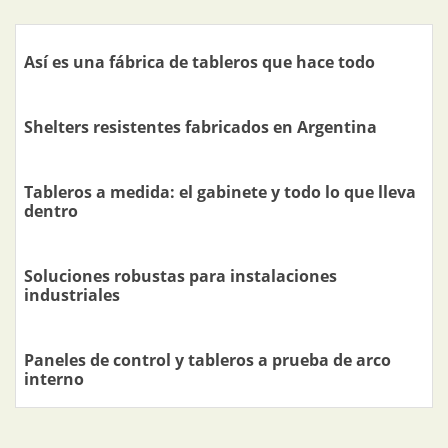
Así es una fábrica de tableros que hace todo
Shelters resistentes fabricados en Argentina
Tableros a medida: el gabinete y todo lo que lleva
dentro
Soluciones robustas para instalaciones
industriales
Paneles de control y tableros a prueba de arco
interno