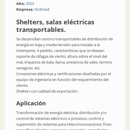
Año:
2023
Empresa:
Nöllmed
Shelters, salas eléctricas
transportables.
Se desarrollan centros transportables de distribución de
energía en baja y media tensión para instalar a la
intemperie. A pedido, características que se desean:
soporte de ráfagas de viento, altura sobre el nivel del
mal, impactos de bala, llama, presencia de sales, terreno
cenagoso, etc.
Conexiones eléctricas y certificaciones diseñadas por el
equipo de ingeniería en función del requerimiento del
cliente.
Shelters con calidad de exportación.
Aplicación
Transformación de energía eléctrica; distribución y/o
control de sistemas eléctricos o procesos; control y
supervisión de sistemas para telecomunicaciones; fines