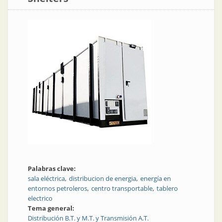
Palabras clave:
sala eléctrica
distribucion de energia
energía en
entornos petroleros
centro transportable
tablero
electrico
Tema general:
Distribución B.T. y M.T. y Transmisión A.T.