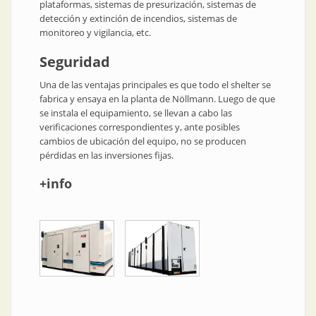
plataformas, sistemas de presurización, sistemas de
detección y extinción de incendios, sistemas de
monitoreo y vigilancia, etc.
Seguridad
Una de las ventajas principales es que todo el shelter se
fabrica y ensaya en la planta de Nöllmann. Luego de que
se instala el equipamiento, se llevan a cabo las
verificaciones correspondientes y, ante posibles
cambios de ubicación del equipo, no se producen
pérdidas en las inversiones fijas.
+info