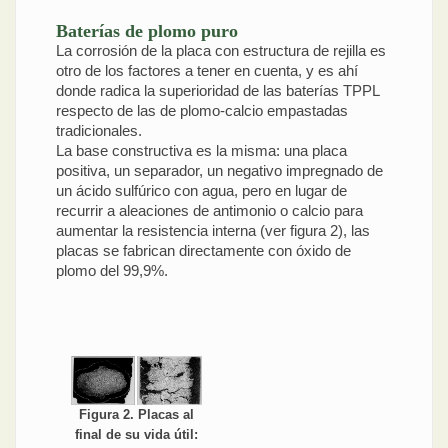
Baterías de plomo puro
La corrosión de la placa con estructura de rejilla es
otro de los factores a tener en cuenta, y es ahí
donde radica la superioridad de las baterías TPPL
respecto de las de plomo-calcio empastadas
tradicionales.
La base constructiva es la misma: una placa
positiva, un separador, un negativo impregnado de
un ácido sulfúrico con agua, pero en lugar de
recurrir a aleaciones de antimonio o calcio para
aumentar la resistencia interna (ver figura 2), las
placas se fabrican directamente con óxido de
plomo del 99,9%.
Figura 2. Placas al
final de su vida útil: