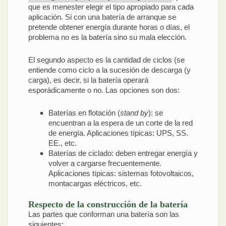
que es menester elegir el tipo apropiado para cada
aplicación. Si con una batería de arranque se
pretende obtener energía durante horas o días, el
problema no es la batería sino su mala elección.
El segundo aspecto es la cantidad de ciclos (se
entiende como ciclo a la sucesión de descarga (y
carga), es decir, si la batería operará
esporádicamente o no. Las opciones son dos:
Baterías en flotación (
stand by
): se
encuentran a la espera de un corte de la red
de energía. Aplicaciones típicas: UPS, SS.
EE., etc.
Baterías de ciclado: deben entregar energía y
volver a cargarse frecuentemente.
Aplicaciones típicas: sistemas fotovoltaicos,
montacargas eléctricos, etc.
Respecto de la construcción de la batería
Las partes que conforman una batería son las
siguientes: