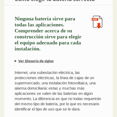
Ninguna batería sirve para
todas las aplicaciones.
Comprender acerca de su
construcción sirve para elegir
el equipo adecuado para cada
instalación.
Ver Glosario de siglas
Internet, una subestación eléctrica, las
protecciones eléctricas, la línea de cajas de un
supermercado, una instalación fotovoltaica, una
alarma domiciliaria: estas y muchas más
aplicaciones se valen de las baterías en algún
momento. La diferencia es que no todas requerirán
del mismo tipo de batería, por lo que es necesario
identificar el tipo de uso que se le dará.