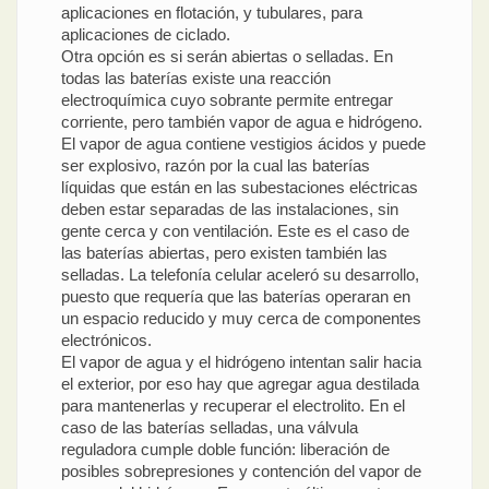
aplicaciones en flotación, y tubulares, para
aplicaciones de ciclado.
Otra opción es si serán abiertas o selladas. En
todas las baterías existe una reacción
electroquímica cuyo sobrante permite entregar
corriente, pero también vapor de agua e hidrógeno.
El vapor de agua contiene vestigios ácidos y puede
ser explosivo, razón por la cual las baterías
líquidas que están en las subestaciones eléctricas
deben estar separadas de las instalaciones, sin
gente cerca y con ventilación. Este es el caso de
las baterías abiertas, pero existen también las
selladas. La telefonía celular aceleró su desarrollo,
puesto que requería que las baterías operaran en
un espacio reducido y muy cerca de componentes
electrónicos.
El vapor de agua y el hidrógeno intentan salir hacia
el exterior, por eso hay que agregar agua destilada
para mantenerlas y recuperar el electrolito. En el
caso de las baterías selladas, una válvula
reguladora cumple doble función: liberación de
posibles sobrepresiones y contención del vapor de