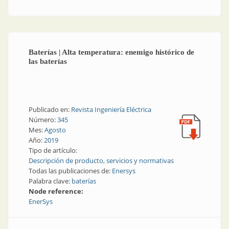
Baterías | Alta temperatura: enemigo histórico de
las baterías
Publicado en:
Revista Ingeniería Eléctrica
Número:
345
Mes:
Agosto
Año:
2019
Tipo de artículo:
Descripción de producto, servicios y normativas
Todas las publicaciones de:
Enersys
Palabra clave:
baterías
Node reference:
EnerSys