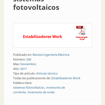
fotovoltaicos
Estabilizadores Work
Publicado en:
Revista Ingeniería Eléctrica
Número:
326
Mes:
Noviembre
Año:
2017
Tipo de artículo:
Artículo técnico
Todas las publicaciones de:
Estabilizadores Work
Palabra clave:
sistemas fotovoltaicos
inversores de
corriente
inversores de onda