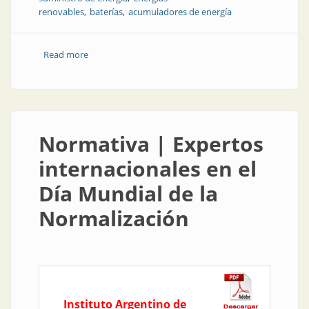
renovables
baterías
acumuladores de energía
Read more
about Aplicación | Selección de baterías para
sistemas de energías renovables
Normativa | Expertos
internacionales en el
Día Mundial de la
Normalización
Instituto Argentino de