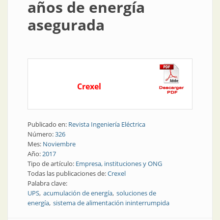
años de energía
asegurada
Crexel
Publicado en:
Revista Ingeniería Eléctrica
Número:
326
Mes:
Noviembre
Año:
2017
Tipo de artículo:
Empresa, instituciones y ONG
Todas las publicaciones de:
Crexel
Palabra clave:
UPS
acumulación de energía
soluciones de
energía
sistema de alimentación ininterrumpida