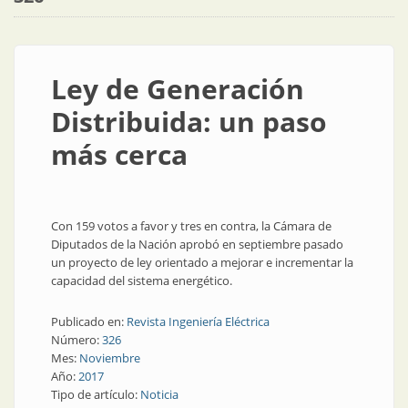
Ley de Generación
Distribuida: un paso
más cerca
Con 159 votos a favor y tres en contra, la Cámara de
Diputados de la Nación aprobó en septiembre pasado
un proyecto de ley orientado a mejorar e incrementar la
capacidad del sistema energético.
Publicado en:
Revista Ingeniería Eléctrica
Número:
326
Mes:
Noviembre
Año:
2017
Tipo de artículo:
Noticia