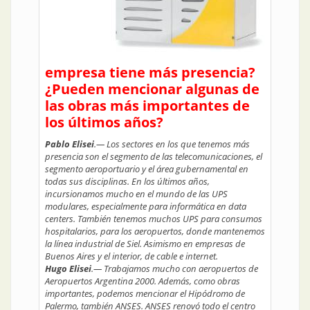
empresa tiene más presencia?
¿Pueden mencionar algunas de
las obras más importantes de
los últimos años?
Pablo Elisei
.— Los sectores en los que tenemos más
presencia son el segmento de las telecomunicaciones, el
segmento aeroportuario y el área gubernamental en
todas sus disciplinas. En los últimos años,
incursionamos mucho en el mundo de las UPS
modulares, especialmente para informática en data
centers. También tenemos muchos UPS para consumos
hospitalarios, para los aeropuertos, donde mantenemos
la línea industrial de Siel. Asimismo en empresas de
Buenos Aires y el interior, de cable e internet.
Hugo Elisei
.— Trabajamos mucho con aeropuertos de
Aeropuertos Argentina 2000. Además, como obras
importantes, podemos mencionar el Hipódromo de
Palermo, también ANSES. ANSES renovó todo el centro