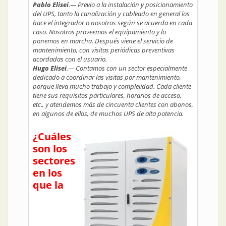
Pablo Elisei
.— Previo a la instalación y posicionamiento
del UPS, tanto la canalización y cableado en general los
hace el integrador o nosotros según se acuerda en cada
caso. Nosotros proveemos el equipamiento y lo
ponemos en marcha. Después viene el servicio de
mantenimiento, con visitas periódicas preventivas
acordadas con el usuario.
Hugo Elisei
.— Contamos con un sector especialmente
dedicado a coordinar las visitas por mantenimiento,
porque lleva mucho trabajo y complejidad. Cada cliente
tiene sus requisitos particulares, horarios de acceso,
etc., y atendemos más de cincuenta clientes con abonos,
en algunos de ellos, de muchos UPS de alta potencia.
¿Cuáles
son los
sectores
en los
que la