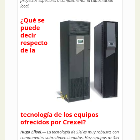
proyectos especiales o complementar la capacitación
local.
¿Qué se
puede
decir
respecto
de la
tecnología de los equipos
ofrecidos por Crexel?
Hugo Elisei
.— La tecnología de Siel es muy robusta, con
componentes sobredimensionados. Hay equipos de Siel