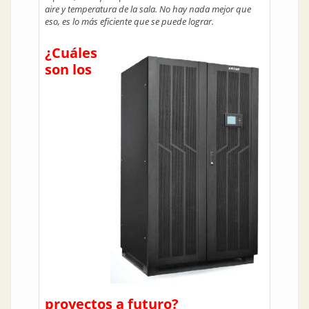
aire y temperatura de la sala. No hay nada mejor que
eso, es lo más eficiente que se puede lograr.
¿Cuáles
son los
proyectos a futuro?