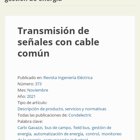
Transmisión de
señales con cable
común
Publicado en:
Revista Ingeniería Eléctrica
Número:
373
Mes:
Noviembre
Año:
2021
Tipo de artículo:
Descripción de producto, servicios y normativas
Todas las publicaciones de:
Condelectric
Palabra clave:
Carlo Gavazzi
bus de campo
field bus
gestión de
energía
automatización de energía
control
monitoreo