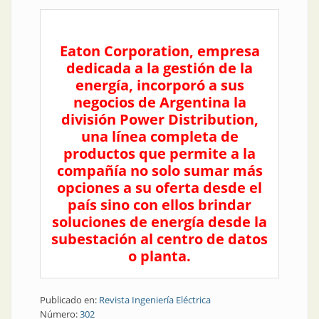
Eaton Corporation, empresa
dedicada a la gestión de la
energía, incorporó a sus
negocios de Argentina la
división Power Distribution,
una línea completa de
productos que permite a la
compañía no solo sumar más
opciones a su oferta desde el
país sino con ellos brindar
soluciones de energía desde la
subestación al centro de datos
o planta.
Publicado en:
Revista Ingeniería Eléctrica
Número:
302