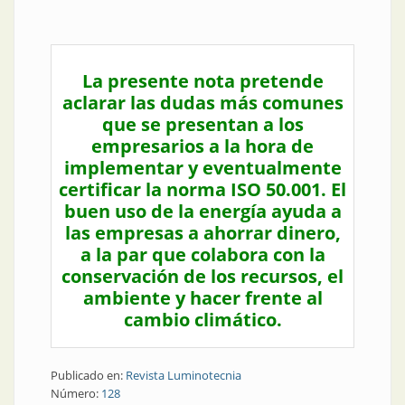
La presente nota pretende
aclarar las dudas más comunes
que se presentan a los
empresarios a la hora de
implementar y eventualmente
certificar la norma ISO 50.001. El
buen uso de la energía ayuda a
las empresas a ahorrar dinero,
a la par que colabora con la
conservación de los recursos, el
ambiente y hacer frente al
cambio climático.
Publicado en:
Revista Luminotecnia
Número:
128