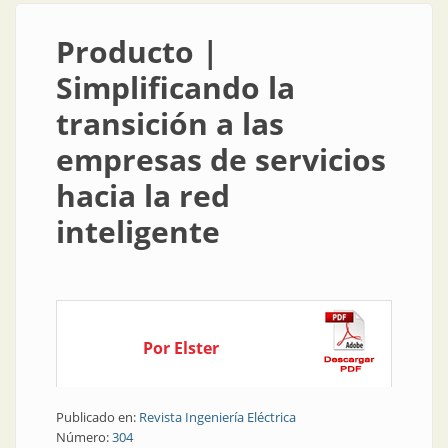
Producto |
Simplificando la
transición a las
empresas de servicios
hacia la red
inteligente
Por Elster
Publicado en:
Revista Ingeniería Eléctrica
Número:
304