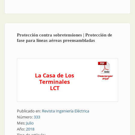
conductores de cobre
Protección contra sobretensiones | Protección de
fase para líneas aéreas preensambladas
La Casa de Los
Terminales
LCT
Publicado en:
Revista Ingeniería Eléctrica
Número:
333
Mes:
Julio
Año:
2018