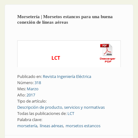
Morsetería | Morsetos estancos para una buena
conexión de líneas aéreas
LCT
Publicado en:
Revista Ingeniería Eléctrica
Número:
318
Mes:
Marzo
Año:
2017
Tipo de artículo:
Descripción de producto, servicios y normativas
Todas las publicaciones de:
LCT
Palabra clave:
morsetería
líneas aéreas
morsetos estancos