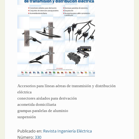
Accesorios para líneas aéreas de transmisión y distribución
eléctrica
conectores aislados para derivación
acometida domiciliaria
grampas paralelas de aluminio
suspensión
Publicado en:
Revista Ingeniería Eléctrica
Número:
330