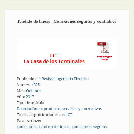
Tendido de líneas | Conexiones seguras y confiables
LCT
La Casa de los Terminales
Publicado en:
Revista Ingeniería Eléctrica
Número:
325
Mes:
Octubre
Año:
2017
Tipo de artículo:
Descripción de producto, servicios y normativas
Todas las publicaciones de:
LCT
Palabra clave:
conectores
tendido de líneas
conexiones seguras