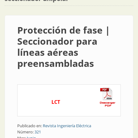
Protección de fase |
Seccionador para
líneas aéreas
preensambladas
LCT
Publicado en:
Revista Ingeniería Eléctrica
Número:
321