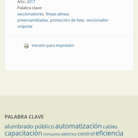
Año:
2017
Palabra clave:
seccionadores
líneas aéreas
preensambladas
protección de fase
seccionador
unipolar
Versión para impresión
PALABRA CLAVE
automatización
alumbrado público
cables
capacitación
eficiencia
control
consumo eléctrico