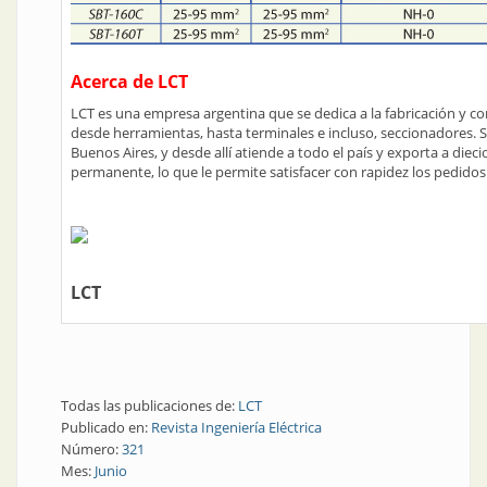
Acerca de LCT
LCT es una empresa argentina que se dedica a la fabricación y co
desde herramientas, hasta terminales e incluso, seccionadores. S
Buenos Aires, y desde allí atiende a todo el país y exporta a diec
permanente, lo que le permite satisfacer con rapidez los pedidos 
LCT
Todas las publicaciones de:
LCT
Publicado en:
Revista Ingeniería Eléctrica
Número:
321
Mes:
Junio