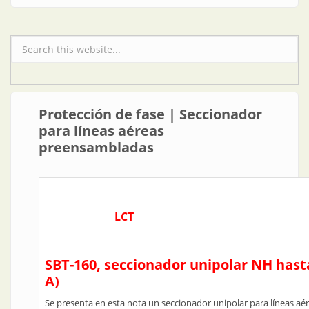
Formulario de búsqueda
Protección de fase | Seccionador
para líneas aéreas
preensambladas
LCT
SBT-160, seccionador unipolar NH hast
A)
Se presenta en esta nota un seccionador unipolar para líneas a