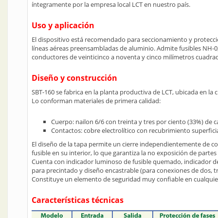
íntegramente por la empresa local LCT en nuestro país.
Uso y aplicación
El dispositivo está recomendado para seccionamiento y protecci
líneas aéreas preensambladas de aluminio. Admite fusibles NH-0
conductores de veinticinco a noventa y cinco milímetros cuadra
Diseño y construcción
SBT-160 se fabrica en la planta productiva de LCT, ubicada en la 
Lo conforman materiales de primera calidad:
Cuerpo: nailon 6/6 con treinta y tres por ciento (33%) de c
Contactos: cobre electrolítico con recubrimiento superfici
El diseño de la tapa permite un cierre independientemente de c
fusible en su interior, lo que garantiza la no exposición de parte
Cuenta con indicador luminoso de fusible quemado, indicador de 
para precintado y diseño encastrable (para conexiones de dos, tr
Constituye un elemento de seguridad muy confiable en cualquie
Características técnicas