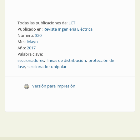
Todas las publicaciones de:
LCT
Publicado en:
Revista Ingeniería Eléctrica
Número:
320
Mes:
Mayo
Año:
2017
Palabra clave:
seccionadores
líneas de distribución
protección de
fase
seccionador unipolar
Versión para impresión