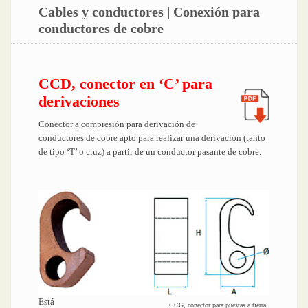
Cables y conductores | Conexión para
conductores de cobre
CCD, conector en ‘C’ para
derivaciones
Conector a compresión para derivación de
conductores de cobre apto para realizar una derivación (tanto
de tipo ‘T’ o cruz) a partir de un conductor pasante de cobre.
Está
CCG, conector para puestas a tierra