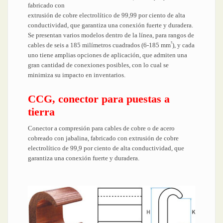
fabricado con
extrusión de cobre electrolítico de 99,99 por ciento de alta
conductividad, que garantiza una conexión fuerte y duradera.
Se presentan varios modelos dentro de la línea, para rangos de
²
cables de seis a 185 milímetros cuadrados (6-185 mm
), y cada
uno tiene amplias opciones de aplicación, que admiten una
gran cantidad de conexiones posibles, con lo cual se
minimiza su impacto en inventarios.
CCG, conector para puestas a
tierra
Conector a compresión para cables de cobre o de acero
cobreado con jabalina, fabricado con extrusión de cobre
electrolítico de 99,9 por ciento de alta conductividad, que
garantiza una conexión fuerte y duradera.