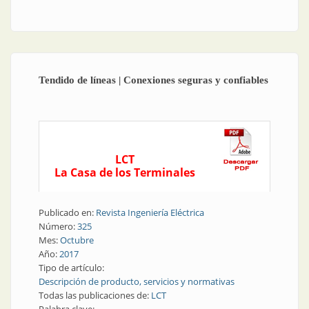
petrolera
Tendido de líneas | Conexiones seguras y confiables
LCT
La Casa de los Terminales
Publicado en:
Revista Ingeniería Eléctrica
Número:
325
Mes:
Octubre
Año:
2017
Tipo de artículo:
Descripción de producto, servicios y normativas
Todas las publicaciones de:
LCT