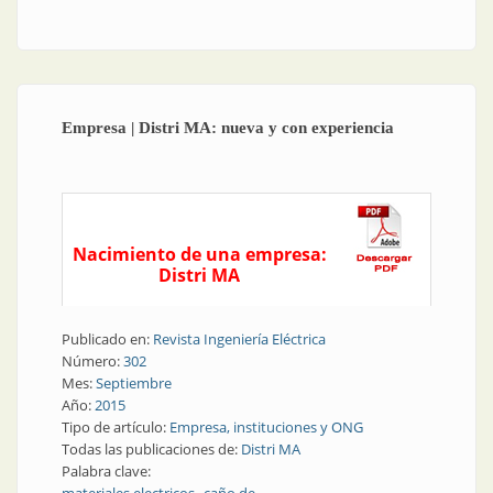
Empresa | Distri MA: nueva y con experiencia
Nacimiento de una empresa:
Distri MA
Publicado en:
Revista Ingeniería Eléctrica
Número:
302
Mes:
Septiembre
Año:
2015
Tipo de artículo:
Empresa, instituciones y ONG
Todas las publicaciones de:
Distri MA
Palabra clave: