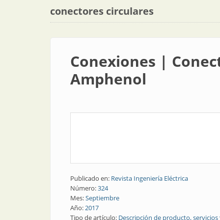
conectores circulares
Conexiones | Conect
Amphenol
Publicado en:
Revista Ingeniería Eléctrica
Número:
324
Mes:
Septiembre
Año:
2017
Tipo de artículo:
Descripción de producto, servicios