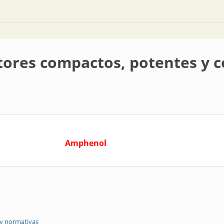
ores compactos, potentes y c
Amphenol
 y normativas