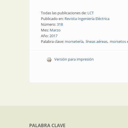
Todas las publicaciones de:
LCT
Publicado en:
Revista Ingeniería Eléctrica
Número:
318
Mes:
Marzo
Año:
2017
Palabra clave:
morsetería
líneas aéreas
morsetos 
Versión para impresión
PALABRA CLAVE