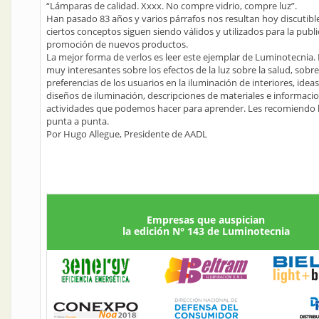
“Lámparas de calidad. Xxxx. No compre vidrio, compre luz”.
Han pasado 83 años y varios párrafos nos resultan hoy discutibl
ciertos conceptos siguen siendo válidos y utilizados para la publi
promoción de nuevos productos.
La mejor forma de verlos es leer este ejemplar de Luminotecnia.
muy interesantes sobre los efectos de la luz sobre la salud, sobre
preferencias de los usuarios en la iluminación de interiores, idea
diseños de iluminación, descripciones de materiales e informaci
actividades que podemos hacer para aprender. Les recomiendo l
punta a punta.
Por Hugo Allegue, Presidente de AADL
Empresas que auspician
la edición N° 143 de Luminotecnia