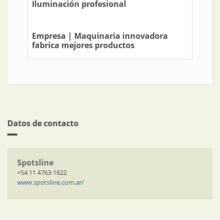
Iluminación profesional
Empresa | Maquinaria innovadora
fabrica mejores productos
Datos de contacto
Spotsline
+54 11 4763-1622
www.spotsline.com.ar/