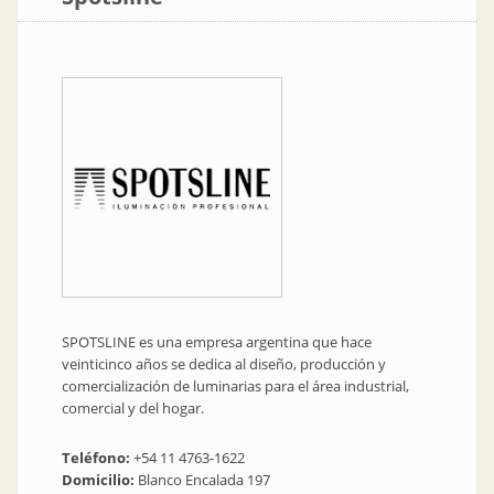
SPOTSLINE es una empresa argentina que hace
veinticinco años se dedica al diseño, producción y
comercialización de luminarias para el área industrial,
comercial y del hogar.
Teléfono:
+54 11 4763-1622
Domicilio:
Blanco Encalada 197