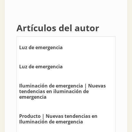
Artículos del autor
Luz de emergencia
Luz de emergencia
Iluminación de emergencia | Nuevas
tendencias en iluminación de
emergencia
Producto | Nuevas tendencias en
Iluminación de emergencia