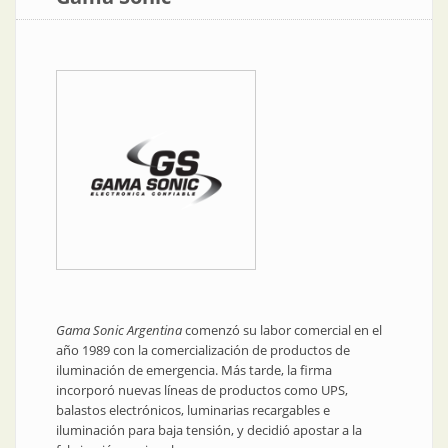
Gama Sonic Argentina
comenzó su labor comercial en el
año 1989 con la comercialización de productos de
iluminación de emergencia. Más tarde, la firma
incorporó nuevas líneas de productos como UPS,
balastos electrónicos, luminarias recargables e
iluminación para baja tensión, y decidió apostar a la