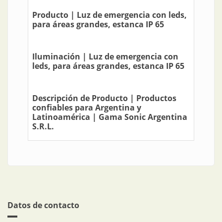
Producto | Luz de emergencia con leds,
para áreas grandes, estanca IP 65
Iluminación | Luz de emergencia con
leds, para áreas grandes, estanca IP 65
Descripción de Producto | Productos
confiables para Argentina y
Latinoamérica | Gama Sonic Argentina
S.R.L.
Datos de contacto