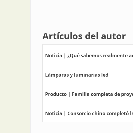
Artículos del autor
Noticia | ¿Qué sabemos realmente ac
Lámparas y luminarias led
Producto | Familia completa de proy
Noticia | Consorcio chino completó l